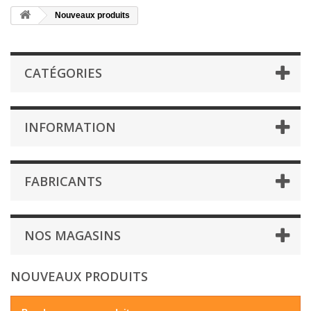
Nouveaux produits
CATÉGORIES
INFORMATION
FABRICANTS
NOS MAGASINS
NOUVEAUX PRODUITS