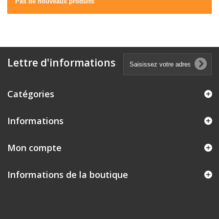
Pas de nouveaux produits
Lettre d'informations
Catégories
Informations
Mon compte
Informations de la boutique